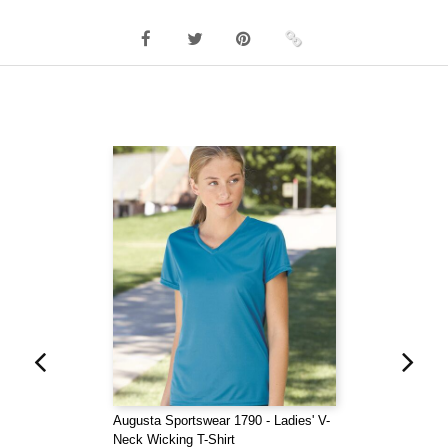
Augusta Sportswear 1790 - Ladies' V-
Neck Wicking T-Shirt